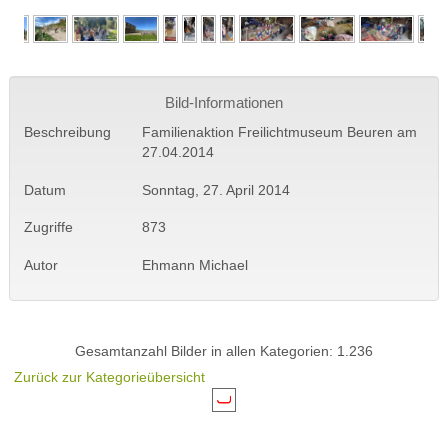
Bild-Informationen
Beschreibung
Familienaktion Freilichtmuseum Beuren am
27.04.2014
Datum
Sonntag, 27. April 2014
Zugriffe
873
Autor
Ehmann Michael
Gesamtanzahl Bilder in allen Kategorien: 1.236
Zurück zur Kategorieübersicht