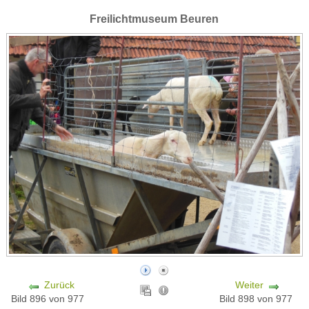
Freilichtmuseum Beuren
Zurück
Weiter
Bild 896 von 977
Bild 898 von 977