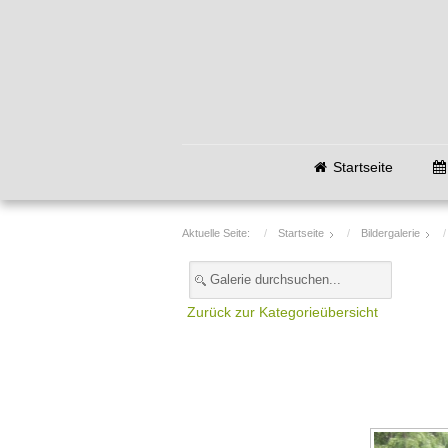
Startseite
Aktuelle Seite:
Startseite
Bildergalerie
Zurück zur Kategorieübersicht