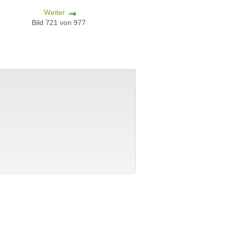
Weiter
Bild 721 von 977