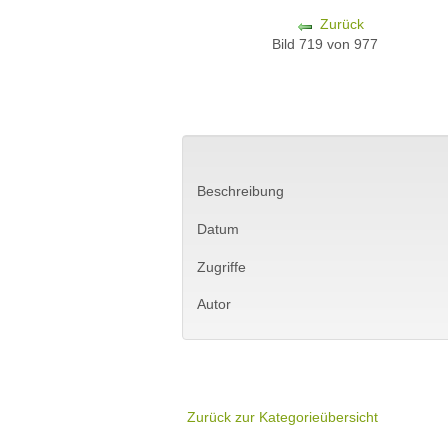
Zurück
Bild 719 von 977
Beschreibung
Datum
Zugriffe
Autor
Zurück zur Kategorieübersicht