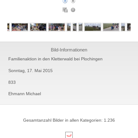
Bild-Informationen
Familienaktion in den Kletterwald bei Plochingen
Sonntag, 17. Mai 2015
833
Ehmann Michael
Gesamtanzahl Bilder in allen Kategorien: 1.236