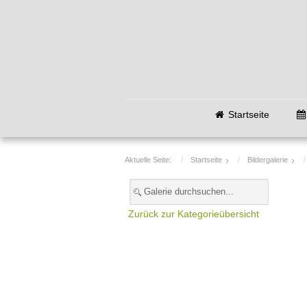
Startseite
Aktuelle Seite:
Startseite
Bildergalerie
Zurück zur Kategorieübersicht