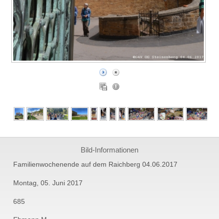
Bild-Informationen
Familienwochenende auf dem Raichberg 04.06.2017
Montag, 05. Juni 2017
685