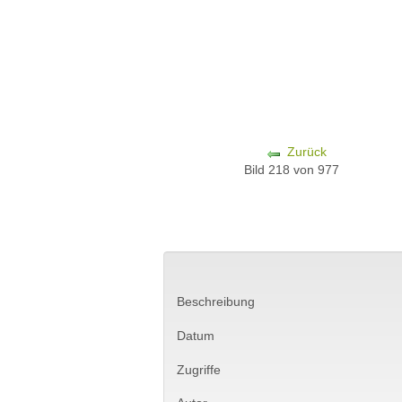
Zurück
Bild 218 von 977
Beschreibung
Datum
Zugriffe