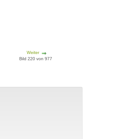
Weiter
Bild 220 von 977