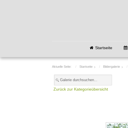
Startseite
Aktuelle Seite:
Startseite
Bildergalerie
Zurück zur Kategorieübersicht