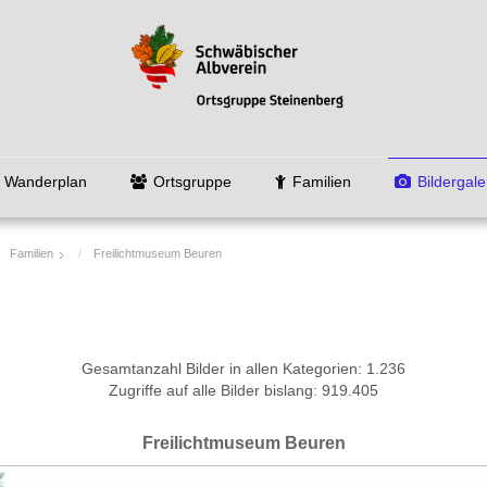
Wanderplan
Ortsgruppe
Familien
Bildergale
Familien
Freilichtmuseum Beuren
Gesamtanzahl Bilder in allen Kategorien: 1.236
Zugriffe auf alle Bilder bislang: 919.405
Freilichtmuseum Beuren