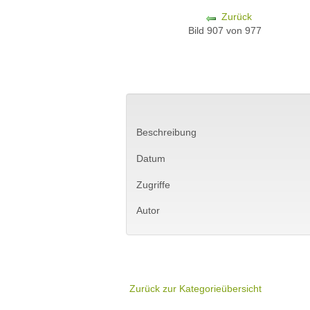
Zurück
Bild 907 von 977
Beschreibung
Datum
Zugriffe
Autor
Zurück zur Kategorieübersicht