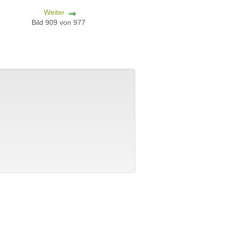
Weiter
Bild 909 von 977