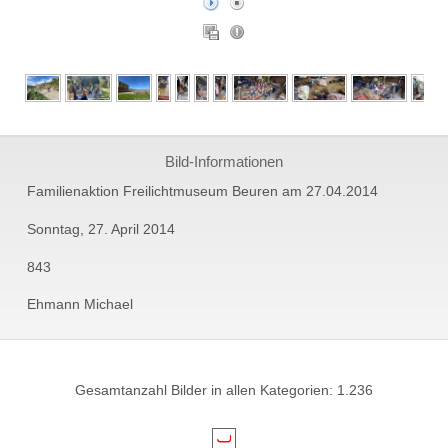
Bild-Informationen
Familienaktion Freilichtmuseum Beuren am 27.04.2014
Sonntag, 27. April 2014
843
Ehmann Michael
Gesamtanzahl Bilder in allen Kategorien: 1.236