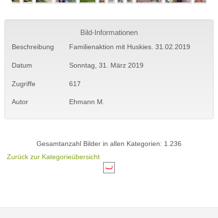
Bild-Informationen
Beschreibung
Familienaktion mit Huskies. 31.02.2019
Datum
Sonntag, 31. März 2019
Zugriffe
617
Autor
Ehmann M.
Gesamtanzahl Bilder in allen Kategorien: 1.236
Zurück zur Kategorieübersicht