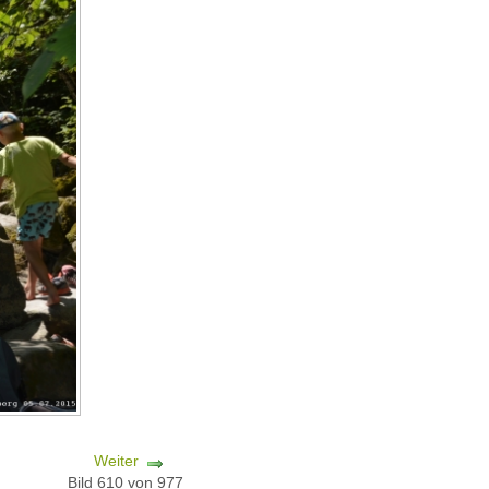
Weiter
Bild 610 von 977