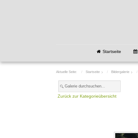
Startseite
Aktuelle Seite:
Startseite
Bildergalerie
Zurück zur Kategorieübersicht