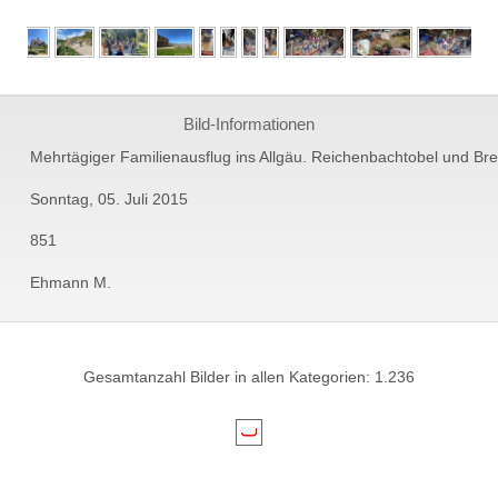
Bild-Informationen
Mehrtägiger Familienausflug ins Allgäu. Reichenbachtobel und Br
Sonntag, 05. Juli 2015
851
Ehmann M.
Gesamtanzahl Bilder in allen Kategorien: 1.236