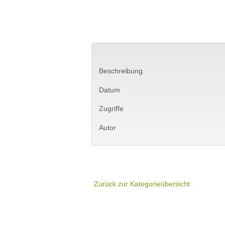
Beschreibung
Datum
Zugriffe
Autor
Zurück zur Kategorieübersicht