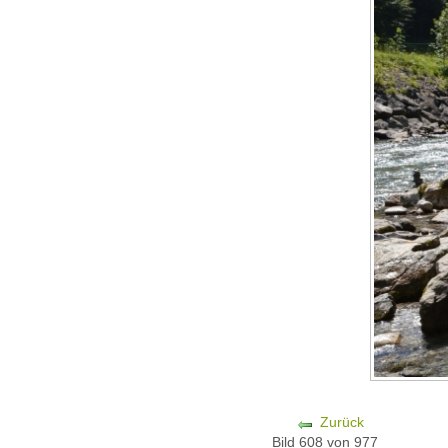
Zurück
Bild 608 von 977