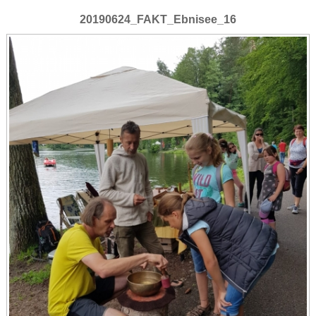
20190624_FAKT_Ebnisee_16