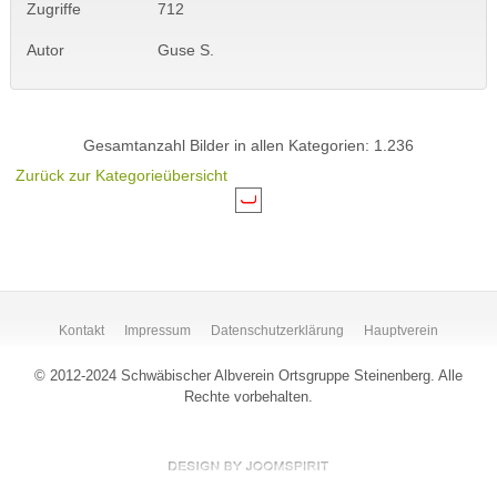
Zugriffe
712
Autor
Guse S.
Gesamtanzahl Bilder in allen Kategorien: 1.236
Zurück zur Kategorieübersicht
Kontakt
Impressum
Datenschutzerklärung
Hauptverein
© 2012-2024 Schwäbischer Albverein Ortsgruppe Steinenberg. Alle
Rechte vorbehalten.