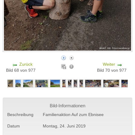
Zurück
Weiter
Bild 68 von 977
Bild 70 von 977
Bild-Informationen
Beschreibung
Familienaktion Auf zum Ebnisee
Datum
Montag, 24. Juni 2019