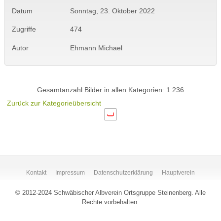
Datum
Sonntag, 23. Oktober 2022
Zugriffe
474
Autor
Ehmann Michael
Gesamtanzahl Bilder in allen Kategorien: 1.236
Zurück zur Kategorieübersicht
Kontakt
Impressum
Datenschutzerklärung
Hauptverein
© 2012-2024 Schwäbischer Albverein Ortsgruppe Steinenberg. Alle
Rechte vorbehalten.