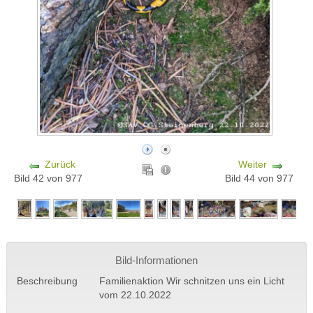
Zurück
Weiter
Bild 42 von 977
Bild 44 von 977
Bild-Informationen
Beschreibung
Familienaktion Wir schnitzen uns ein Licht
vom 22.10.2022