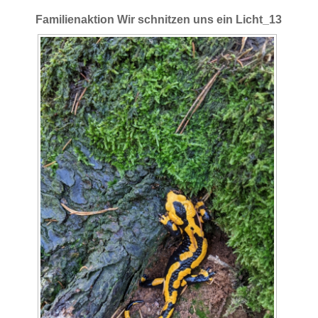
Familienaktion Wir schnitzen uns ein Licht_13