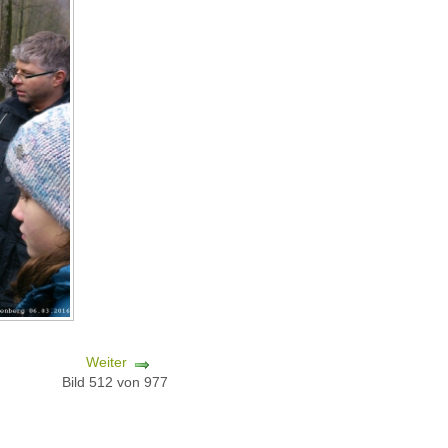
Weiter
Bild 512 von 977