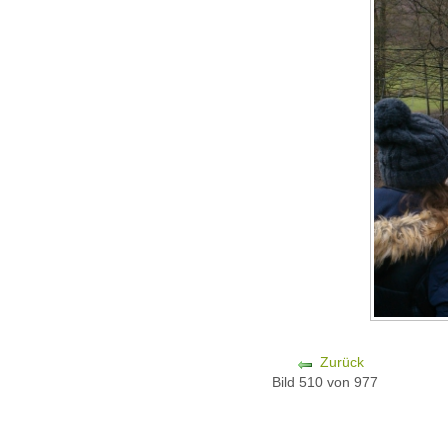
Zurück
Bild 510 von 977