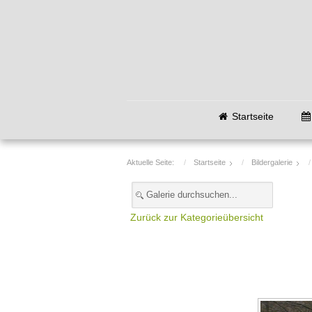
Startseite
Aktuelle Seite:
Startseite
Bildergalerie
Zurück zur Kategorieübersicht