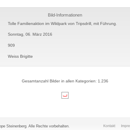
Bild-Informationen
Tolle Familienaktion im Wildpark von Tripsdrill, mit Führung.
Sonntag, 06. März 2016
909
Weiss Brigitte
Gesamtanzahl Bilder in allen Kategorien: 1.236
pe Steinenberg. Alle Rechte vorbehalten.
Kontakt
Impr