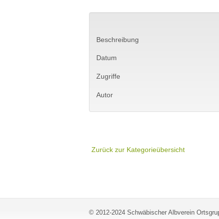
Beschreibung
Datum
Zugriffe
Autor
Zurück zur Kategorieübersicht
© 2012-2024 Schwäbischer Albverein Ortsgrup