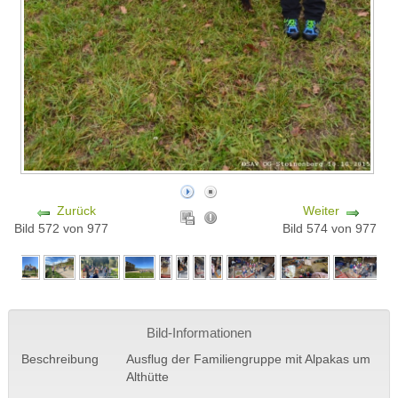
Zurück
Weiter
Bild 572 von 977
Bild 574 von 977
Bild-Informationen
Beschreibung
Ausflug der Familiengruppe mit Alpakas um
Althütte