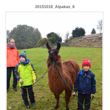
20151018_Alpakas_6