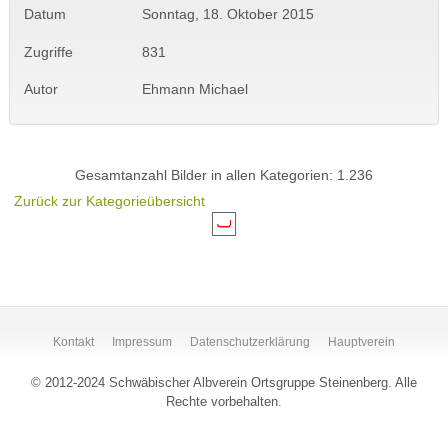
Datum
Sonntag, 18. Oktober 2015
Zugriffe
831
Autor
Ehmann Michael
Gesamtanzahl Bilder in allen Kategorien: 1.236
Zurück zur Kategorieübersicht
Kontakt
Impressum
Datenschutzerklärung
Hauptverein
© 2012-2024 Schwäbischer Albverein Ortsgruppe Steinenberg. Alle
Rechte vorbehalten.