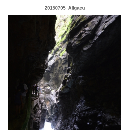
20150705_Allgaeu