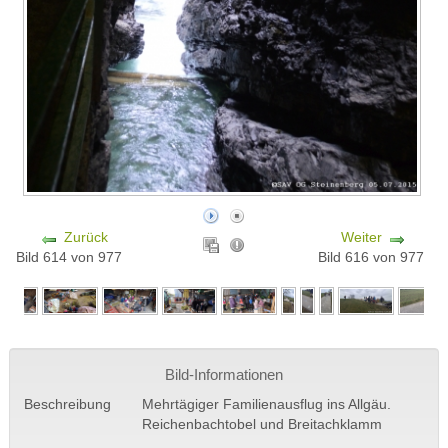
Zurück
Weiter
Bild 614 von 977
Bild 616 von 977
Bild-Informationen
Beschreibung
Mehrtägiger Familienausflug ins Allgäu.
Reichenbachtobel und Breitachklamm