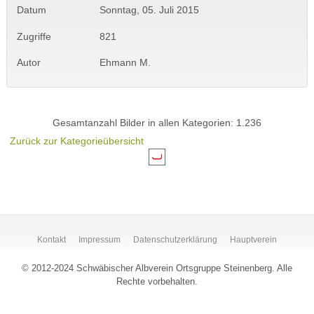
Datum
Sonntag, 05. Juli 2015
Zugriffe
821
Autor
Ehmann M.
Gesamtanzahl Bilder in allen Kategorien: 1.236
Zurück zur Kategorieübersicht
Kontakt
Impressum
Datenschutzerklärung
Hauptverein
© 2012-2024 Schwäbischer Albverein Ortsgruppe Steinenberg. Alle
Rechte vorbehalten.