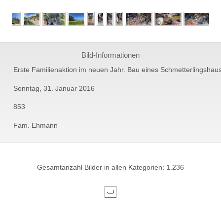
Bild-Informationen
Erste Familienaktion im neuen Jahr. Bau eines Schmetterlingshau
Sonntag, 31. Januar 2016
853
Fam. Ehmann
Gesamtanzahl Bilder in allen Kategorien: 1.236