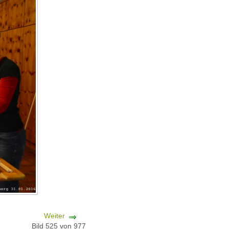
Weiter
Bild 525 von 977