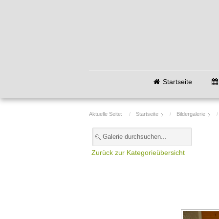
Startseite
Aktuelle Seite:
Startseite
Bildergalerie
Zurück zur Kategorieübersicht