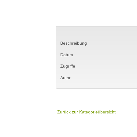
Beschreibung
Datum
Zugriffe
Autor
Zurück zur Kategorieübersicht