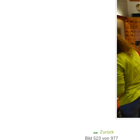
Zurück
Bild 523 von 977