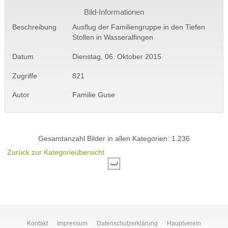
Bild-Informationen
Beschreibung
Ausflug der Familiengruppe in den Tiefen
Stollen in Wasseralfingen
Datum
Dienstag, 06. Oktober 2015
Zugriffe
821
Autor
Familie Guse
Gesamtanzahl Bilder in allen Kategorien: 1.236
Zurück zur Kategorieübersicht
Kontakt
Impressum
Datenschutzerklärung
Hauptverein