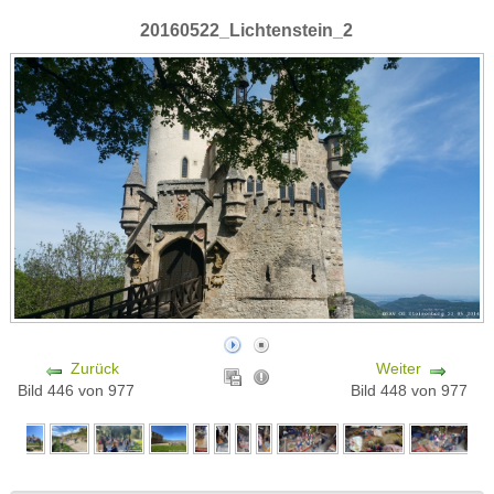
20160522_Lichtenstein_2
Zurück
Weiter
Bild 446 von 977
Bild 448 von 977