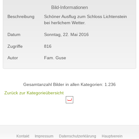
Bild-Informationen
Beschreibung
Schöner Ausflug zum Schloss Lichtenstein
bei herlichem Wetter.
Datum
Sonntag, 22. Mai 2016
Zugriffe
816
Autor
Fam. Guse
Gesamtanzahl Bilder in allen Kategorien: 1.236
Zurück zur Kategorieübersicht
Kontakt
Impressum
Datenschutzerklärung
Hauptverein