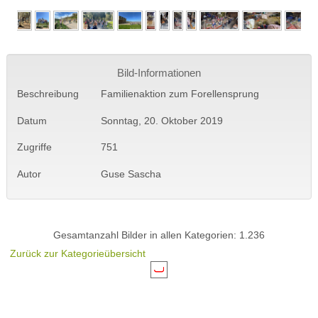
Bild-Informationen
Beschreibung
Familienaktion zum Forellensprung
Datum
Sonntag, 20. Oktober 2019
Zugriffe
751
Autor
Guse Sascha
Gesamtanzahl Bilder in allen Kategorien: 1.236
Zurück zur Kategorieübersicht