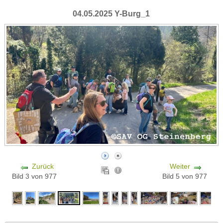
04.05.2025 Y-Burg_1
Zurück
Weiter
Bild 3 von 977
Bild 5 von 977