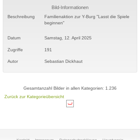
Bild-Informationen
Beschreibung
Familienaktion zur Y-Burg "Lasst die Spiele
beginnen"
Datum
Samstag, 12. April 2025
Zugriffe
191
Autor
Sebastian Dickhaut
Gesamtanzahl Bilder in allen Kategorien: 1.236
Zurück zur Kategorieübersicht