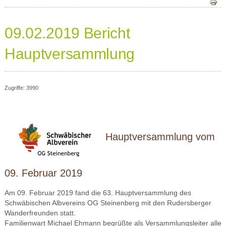
09.02.2019 Bericht
Hauptversammlung
Zugriffe: 3990
Hauptversammlung vom
09. Februar 2019
Am 09. Februar 2019 fand die 63. Hauptversammlung des
Schwäbischen Albvereins OG Steinenberg mit den Rudersberger
Wanderfreunden statt.
Familienwart Michael Ehmann begrüßte als Versammlungsleiter alle