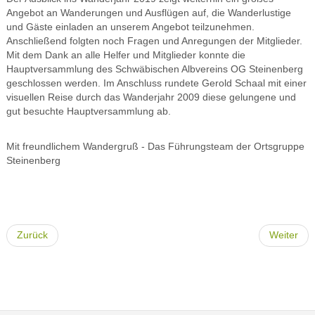
Angebot an Wanderungen und Ausflügen auf, die Wanderlustige
und Gäste einladen an unserem Angebot teilzunehmen.
Anschließend folgten noch Fragen und Anregungen der Mitglieder.
Mit dem Dank an alle Helfer und Mitglieder konnte die
Hauptversammlung des Schwäbischen Albvereins OG Steinenberg
geschlossen werden. Im Anschluss rundete Gerold Schaal mit einer
visuellen Reise durch das Wanderjahr 2009 diese gelungene und
gut besuchte Hauptversammlung ab.
Mit freundlichem Wandergruß - Das Führungsteam der Ortsgruppe
Steinenberg
Zurück
Weiter