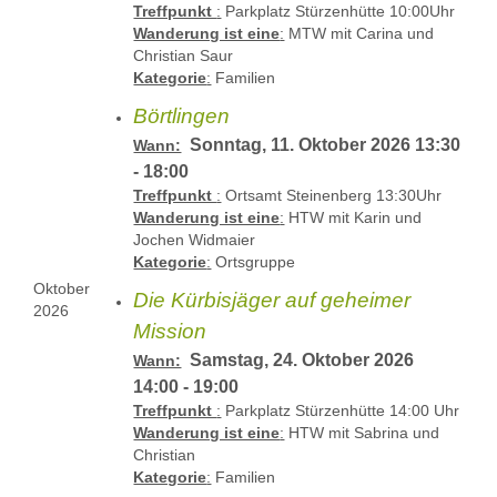
Treffpunkt
:
Parkplatz Stürzenhütte 10:00Uhr
Wanderung ist eine
:
MTW mit Carina und
Christian Saur
Kategorie
:
Familien
Börtlingen
Sonntag, 11. Oktober 2026 13:30
Wann:
- 18:00
Treffpunkt
:
Ortsamt Steinenberg 13:30Uhr
Wanderung ist eine
:
HTW mit Karin und
Jochen Widmaier
Kategorie
:
Ortsgruppe
Oktober
Die Kürbisjäger auf geheimer
2026
Mission
Samstag, 24. Oktober 2026
Wann:
14:00 - 19:00
Treffpunkt
:
Parkplatz Stürzenhütte 14:00 Uhr
Wanderung ist eine
:
HTW mit Sabrina und
Christian
Kategorie
:
Familien