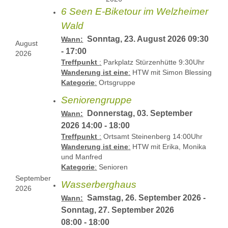
6 Seen E-Biketour im Welzheimer
Wald
Sonntag, 23. August 2026 09:30
Wann:
August
- 17:00
2026
Treffpunkt
:
Parkplatz Stürzenhütte 9:30Uhr
Wanderung ist eine
:
HTW mit Simon Blessing
Kategorie
:
Ortsgruppe
Seniorengruppe
Donnerstag, 03. September
Wann:
2026 14:00 - 18:00
Treffpunkt
:
Ortsamt Steinenberg 14:00Uhr
Wanderung ist eine
:
HTW mit Erika, Monika
und Manfred
Kategorie
:
Senioren
September
Wasserberghaus
2026
Samstag, 26. September 2026 -
Wann:
Sonntag, 27. September 2026
08:00 - 18:00